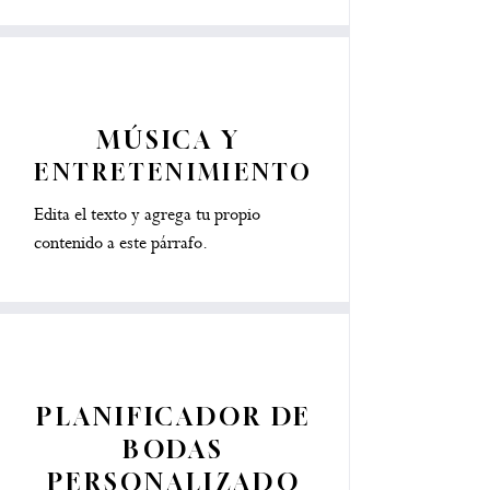
MÚSICA Y
ENTRETENIMIENTO
Edita el texto y agrega tu propio
contenido a este párrafo.
PLANIFICADOR DE
BODAS
PERSONALIZADO