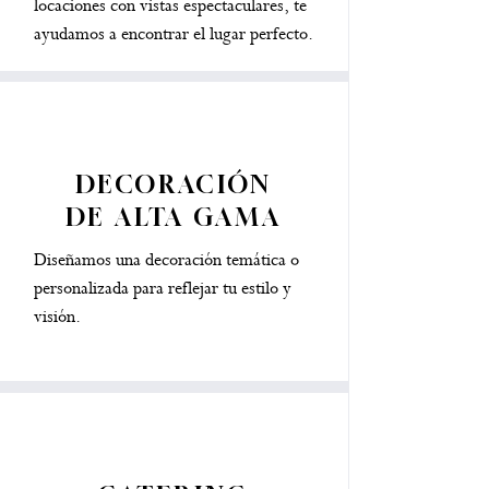
locaciones con vistas espectaculares, te
ayudamos a encontrar el lugar perfecto.
DECORACIÓN
DE ALTA GAMA
Diseñamos una decoración temática o
personalizada para reflejar tu estilo y
visión.