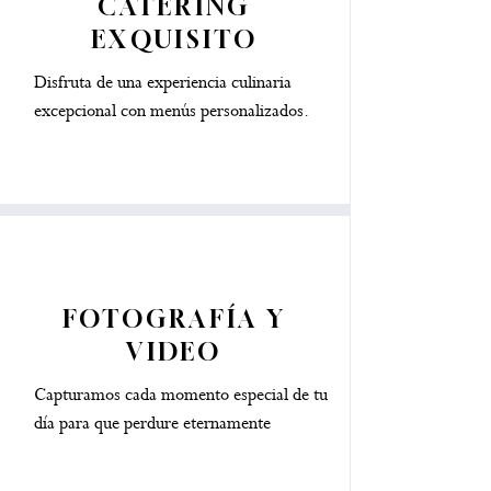
CATERING
EXQUISITO
Disfruta de una experiencia culinaria
excepcional con menús personalizados.
FOTOGRAFÍA Y
VIDEO
Capturamos cada momento especial de tu
día para que perdure eternamente