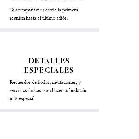
Te acompañamos desde la primera
reunión hasta el último adiós.
DETALLES
ESPECIALES
Recuerdos de bodas, invitaciones, y
servicios únicos para hacer tu boda aún
más especial.