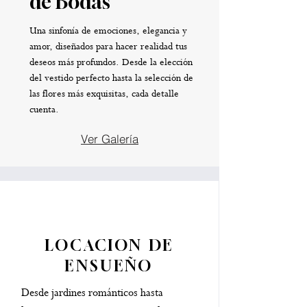
de Bodas
Una sinfonía de emociones, elegancia y
amor, diseñados para hacer realidad tus
deseos más profundos. Desde la elección
del vestido perfecto hasta la selección de
las flores más exquisitas, cada detalle
cuenta.
Ver Galería
LOCACION DE
ENSUEÑO
Desde jardines románticos hasta